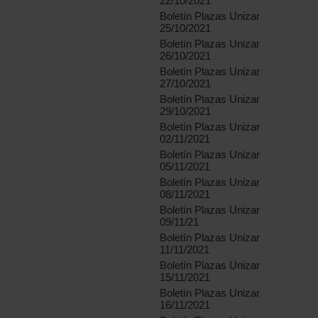
22/10/2021
Boletín Plazas Unizar
25/10/2021
Boletín Plazas Unizar
26/10/2021
Boletín Plazas Unizar
27/10/2021
Boletín Plazas Unizar
29/10/2021
Boletín Plazas Unizar
02/11/2021
Boletín Plazas Unizar
05/11/2021
Boletín Plazas Unizar
08/11/2021
Boletín Plazas Unizar
09/11/21
Boletín Plazas Unizar
11/11/2021
Boletín Plazas Unizar
15/11/2021
Boletín Plazas Unizar
16/11/2021