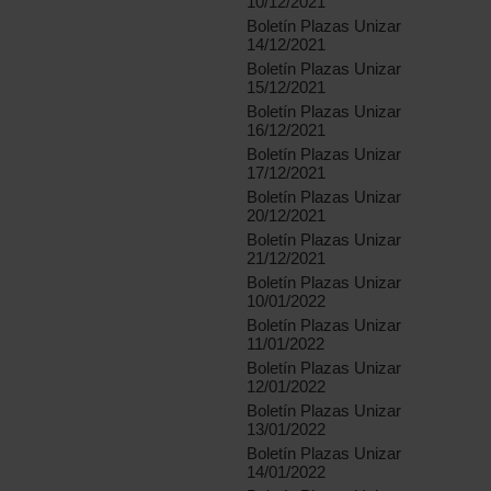
10/12/2021
Boletín Plazas Unizar
14/12/2021
Boletín Plazas Unizar
15/12/2021
Boletín Plazas Unizar
16/12/2021
Boletín Plazas Unizar
17/12/2021
Boletín Plazas Unizar
20/12/2021
Boletín Plazas Unizar
21/12/2021
Boletín Plazas Unizar
10/01/2022
Boletín Plazas Unizar
11/01/2022
Boletín Plazas Unizar
12/01/2022
Boletín Plazas Unizar
13/01/2022
Boletín Plazas Unizar
14/01/2022