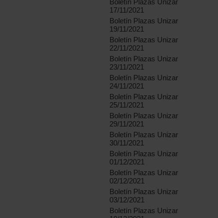
Boletín Plazas Unizar
17/11/2021
Boletín Plazas Unizar
19/11/2021
Boletín Plazas Unizar
22/11/2021
Boletín Plazas Unizar
23/11/2021
Boletín Plazas Unizar
24/11/2021
Boletín Plazas Unizar
25/11/2021
Boletín Plazas Unizar
29/11/2021
Boletín Plazas Unizar
30/11/2021
Boletín Plazas Unizar
01/12/2021
Boletín Plazas Unizar
02/12/2021
Boletín Plazas Unizar
03/12/2021
Boletín Plazas Unizar