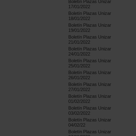
Boletín Plazas Unizar
17/01/2022
Boletín Plazas Unizar
18/01/2022
Boletín Plazas Unizar
19/01/2022
Boletín Plazas Unizar
21/01/2022
Boletín Plazas Unizar
24/01/2022
Boletín Plazas Unizar
25/01/2022
Boletín Plazas Unizar
26/01/2022
Boletín Plazas Unizar
27/01/2022
Boletín Plazas Unizar
01/02/2022
Boletín Plazas Unizar
03/02/2022
Boletín Plazas Unizar
04/02/22
Boletín Plazas Unizar