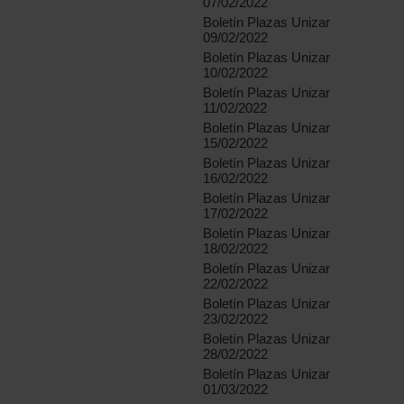
07/02/2022
Boletín Plazas Unizar
09/02/2022
Boletín Plazas Unizar
10/02/2022
Boletín Plazas Unizar
11/02/2022
Boletín Plazas Unizar
15/02/2022
Boletín Plazas Unizar
16/02/2022
Boletín Plazas Unizar
17/02/2022
Boletín Plazas Unizar
18/02/2022
Boletín Plazas Unizar
22/02/2022
Boletín Plazas Unizar
23/02/2022
Boletín Plazas Unizar
28/02/2022
Boletín Plazas Unizar
01/03/2022