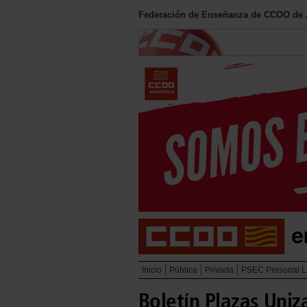
Federación de Enseñanza de CCOO de
Inicio
Pública
Privada
PSEC Personal L
Boletín Plazas Uniz