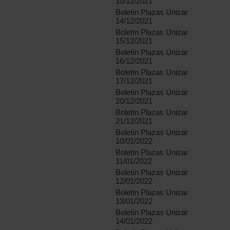
10/12/2021
Boletín Plazas Unizar
14/12/2021
Boletín Plazas Unizar
15/12/2021
Boletín Plazas Unizar
16/12/2021
Boletín Plazas Unizar
17/12/2021
Boletín Plazas Unizar
20/12/2021
Boletín Plazas Unizar
21/12/2021
Boletín Plazas Unizar
10/01/2022
Boletín Plazas Unizar
11/01/2022
Boletín Plazas Unizar
12/01/2022
Boletín Plazas Unizar
13/01/2022
Boletín Plazas Unizar
14/01/2022