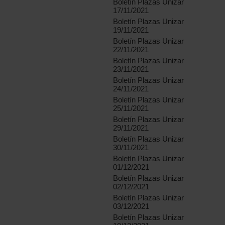
Boletín Plazas Unizar
17/11/2021
Boletín Plazas Unizar
19/11/2021
Boletín Plazas Unizar
22/11/2021
Boletín Plazas Unizar
23/11/2021
Boletín Plazas Unizar
24/11/2021
Boletín Plazas Unizar
25/11/2021
Boletín Plazas Unizar
29/11/2021
Boletín Plazas Unizar
30/11/2021
Boletín Plazas Unizar
01/12/2021
Boletín Plazas Unizar
02/12/2021
Boletín Plazas Unizar
03/12/2021
Boletín Plazas Unizar