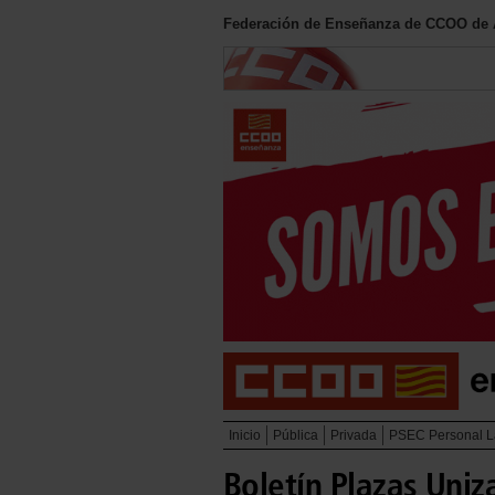
Federación de Enseñanza de CCOO de
Inicio
Pública
Privada
PSEC Personal L
Boletín Plazas Uniz