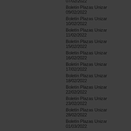
07/02/2022
Boletín Plazas Unizar
09/02/2022
Boletín Plazas Unizar
10/02/2022
Boletín Plazas Unizar
11/02/2022
Boletín Plazas Unizar
15/02/2022
Boletín Plazas Unizar
16/02/2022
Boletín Plazas Unizar
17/02/2022
Boletín Plazas Unizar
18/02/2022
Boletín Plazas Unizar
22/02/2022
Boletín Plazas Unizar
23/02/2022
Boletín Plazas Unizar
28/02/2022
Boletín Plazas Unizar
01/03/2022