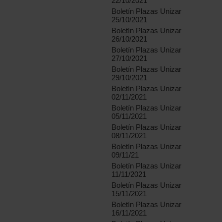
22/10/2021
Boletín Plazas Unizar
25/10/2021
Boletín Plazas Unizar
26/10/2021
Boletín Plazas Unizar
27/10/2021
Boletín Plazas Unizar
29/10/2021
Boletín Plazas Unizar
02/11/2021
Boletín Plazas Unizar
05/11/2021
Boletín Plazas Unizar
08/11/2021
Boletín Plazas Unizar
09/11/21
Boletín Plazas Unizar
11/11/2021
Boletín Plazas Unizar
15/11/2021
Boletín Plazas Unizar
16/11/2021