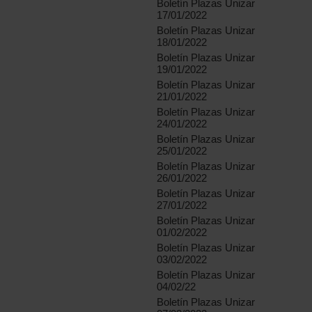
Boletín Plazas Unizar
17/01/2022
Boletín Plazas Unizar
18/01/2022
Boletín Plazas Unizar
19/01/2022
Boletín Plazas Unizar
21/01/2022
Boletín Plazas Unizar
24/01/2022
Boletín Plazas Unizar
25/01/2022
Boletín Plazas Unizar
26/01/2022
Boletín Plazas Unizar
27/01/2022
Boletín Plazas Unizar
01/02/2022
Boletín Plazas Unizar
03/02/2022
Boletín Plazas Unizar
04/02/22
Boletín Plazas Unizar